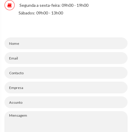
Segunda a sexta-feira: 09h00 - 19h00
Sábados: 09h00 - 13h00