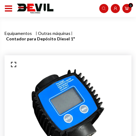
0
Equipamentos
Outras máquinas
Contador para Depósito Diesel 1"