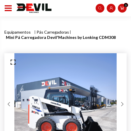
0
Equipamentos
Pás Carregadoras
Mini Pá Carregadora Devil'Machines by Lonking CDM308